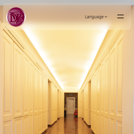
Language