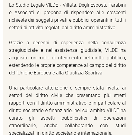
Lo Studio Legale VILDE - Villata, Degli Esposti, Tarabini
e Associati si propone di rispondere alle crescenti
richieste dei soggetti privati e pubblici operanti in tutti i
settori di attività regolati dal diritto amministrativo.
Grazie a decenni di esperienza nella consulenza
stragiudiziale e nell’assistenza giudiziale, VILDE ha
acquisito un ruolo di riferimento nel diritto pubblico,
estendendo le proprie competenze al campo del diritto
dell’Unione Europea e alla Giustizia Sportiva.
Una particolare attenzione è sempre stata rivolta ai
settori del diritto civile che presentano più stretti
rapporti con il diritto amministrativo, e in particolare al
diritto societario e finanziario, nel cui ambito VILDE ha
curato gli aspetti pubblicistici di operazioni
straordinarie, anche collaborando con studi
specializzati in diritto societario e internazionale.