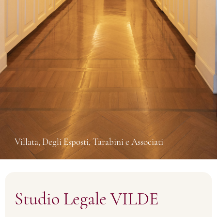
Villata, Degli Esposti, Tarabini e Associati
Studio Legale VILDE