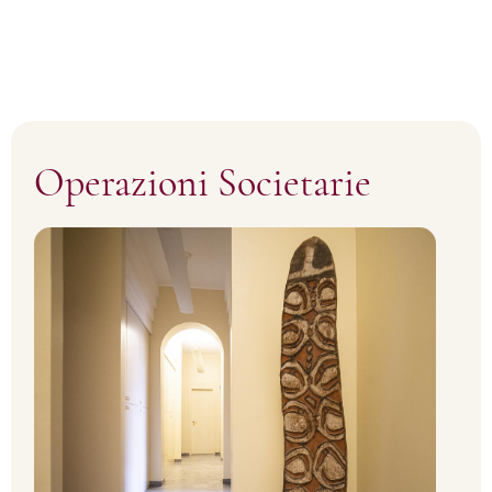
Operazioni Societarie