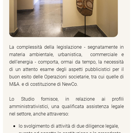
La complessità della legislazione - segnatamente in
materia ambientale, urbanistica, commerciale e
dell’energia - comporta, ormai da tempo, la necessità
di un attento esame degli aspetti pubblicistici per il
buon esito delle Operazioni societarie, tra cui quelle di
M&A. e di costituzione di NewCo.
Lo Studio fornisce, in relazione ai profili
amministrativistici, una qualificata assistenza legale
nel settore, anche attraverso:
lo svolgimento di attività di due diligence legale,